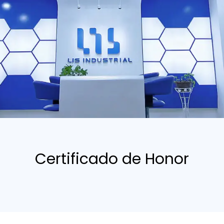
Certificado de Honor