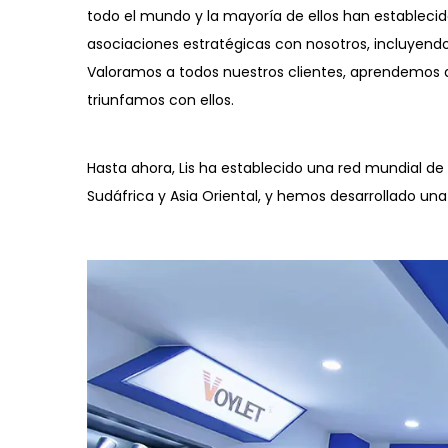
todo el mundo y la mayoría de ellos han establecid
asociaciones estratégicas con nosotros, incluyen
Valoramos a todos nuestros clientes, aprendemos 
triunfamos con ellos.
Hasta ahora, Lis ha establecido una red mundial de
Sudáfrica y Asia Oriental, y hemos desarrollado un