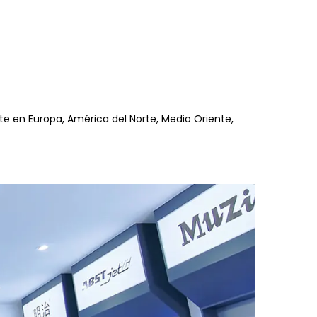
e en Europa, América del Norte, Medio Oriente,