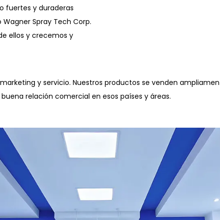
o fuertes y duraderas
do Wagner Spray Tech Corp.
de ellos y crecemos y
 marketing y servicio. Nuestros productos se venden ampliament
a buena relación comercial en esos países y áreas.