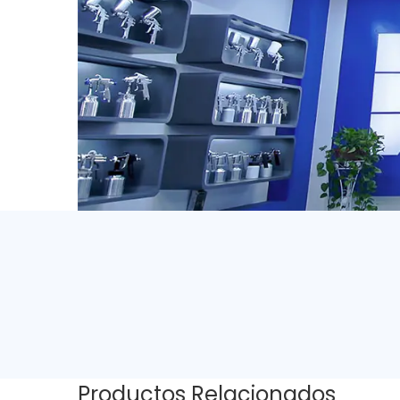
Productos Relacionados