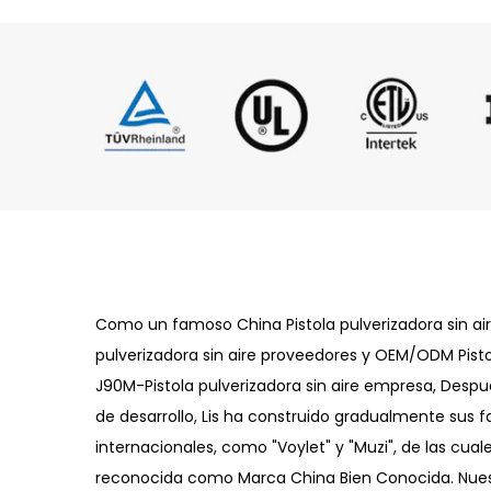
Como un famoso
China Pistola pulverizadora sin a
pulverizadora sin aire proveedores
y
OEM/ODM Pistol
J90M-Pistola pulverizadora sin aire empresa
, Despu
de desarrollo, Lis ha construido gradualmente sus
internacionales, como "Voylet" y "Muzi", de las cuale
reconocida como Marca China Bien Conocida. Nuest