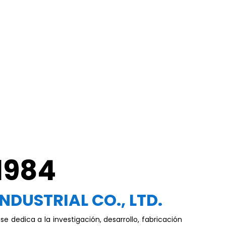
1984
INDUSTRIAL CO., LTD.
. se dedica a la investigación, desarrollo, fabricación