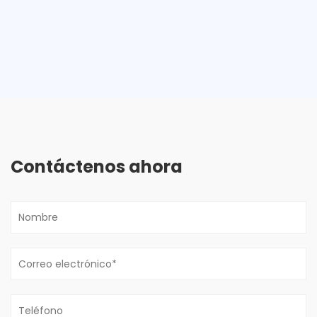
Contáctenos ahora