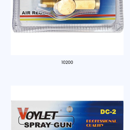
10200