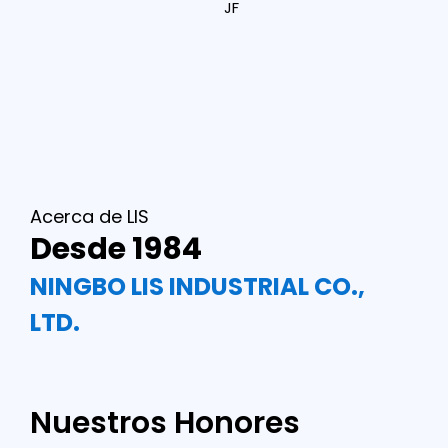
JF
Acerca de LIS
Desde 1984
NINGBO LIS INDUSTRIAL CO.,
LTD.
Nuestros Honores