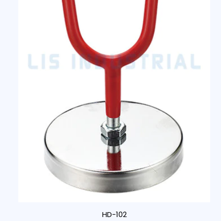
HD-102