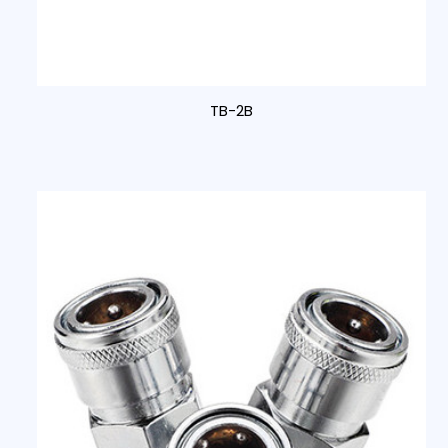
TB-2B