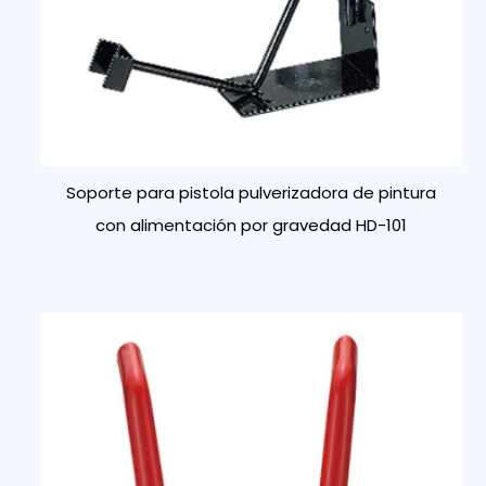
Soporte para pistola pulverizadora de pintura
con alimentación por gravedad HD-101