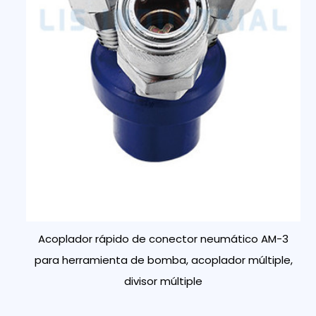
Acoplador rápido de conector neumático AM-3
para herramienta de bomba, acoplador múltiple,
divisor múltiple