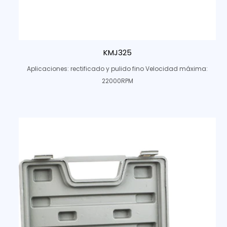
KMJ325
Aplicaciones: rectificado y pulido fino Velocidad máxima:
22000RPM