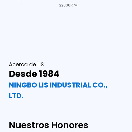
22000RPM
Acerca de LIS
Desde 1984
NINGBO LIS INDUSTRIAL CO.,
LTD.
Nuestros Honores