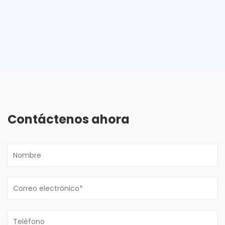
Contáctenos ahora