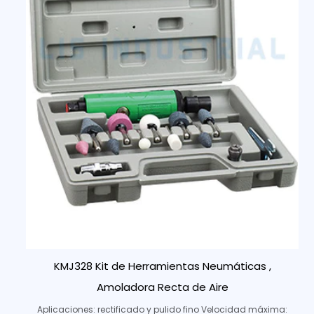
KMJ328 Kit de Herramientas Neumáticas ,
Amoladora Recta de Aire
Aplicaciones: rectificado y pulido fino Velocidad máxima: