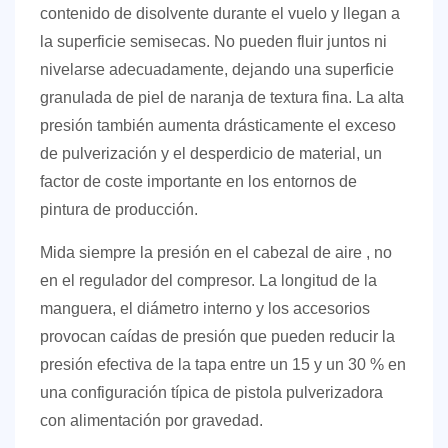
contenido de disolvente durante el vuelo y llegan a
la superficie semisecas. No pueden fluir juntos ni
nivelarse adecuadamente, dejando una superficie
granulada de piel de naranja de textura fina. La alta
presión también aumenta drásticamente el exceso
de pulverización y el desperdicio de material, un
factor de coste importante en los entornos de
pintura de producción.
Mida siempre la presión
en el cabezal de aire
, no
en el regulador del compresor. La longitud de la
manguera, el diámetro interno y los accesorios
provocan caídas de presión que pueden reducir la
presión efectiva de la tapa entre un 15 y un 30 % en
una configuración típica de pistola pulverizadora
con alimentación por gravedad.