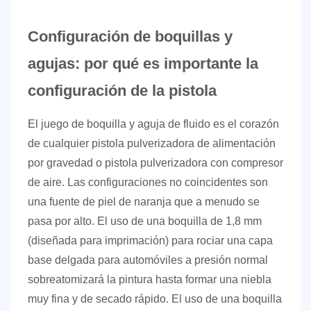
Configuración de boquillas y
agujas: por qué es importante la
configuración de la pistola
El juego de boquilla y aguja de fluido es el corazón
de cualquier pistola pulverizadora de alimentación
por gravedad o pistola pulverizadora con compresor
de aire. Las configuraciones no coincidentes son
una fuente de piel de naranja que a menudo se
pasa por alto. El uso de una boquilla de 1,8 mm
(diseñada para imprimación) para rociar una capa
base delgada para automóviles a presión normal
sobreatomizará la pintura hasta formar una niebla
muy fina y de secado rápido. El uso de una boquilla