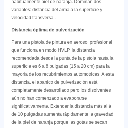
habitualmente piel de naranja. Dominan dos
variables: distancia del arma a la superficie y
velocidad transversal.
Distancia óptima de pulverización
Para una pistola de pintura en aerosol profesional
que funciona en modo HVLP, la distancia
recomendada desde la punta de la pistola hasta la
superficie es
6 a 8 pulgadas (15 a 20 cm)
para la
mayoría de los recubrimientos automotrices. A esta
distancia, el abanico de pulverización está
completamente desarrollado pero los disolventes
aún no han comenzado a evaporarse
significativamente. Extender la distancia más allá
de 10 pulgadas aumenta rápidamente la gravedad
de la piel de naranja porque las gotas se secan