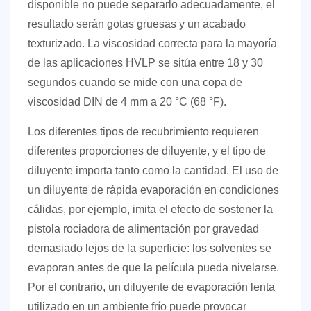
disponible no puede separarlo adecuadamente, el
resultado serán gotas gruesas y un acabado
texturizado.
La viscosidad correcta para la mayoría
de las aplicaciones HVLP se sitúa entre 18 y 30
segundos cuando se mide con una copa de
viscosidad DIN de 4 mm a 20 °C (68 °F).
Los diferentes tipos de recubrimiento requieren
diferentes proporciones de diluyente, y el tipo de
diluyente importa tanto como la cantidad. El uso de
un diluyente de rápida evaporación en condiciones
cálidas, por ejemplo, imita el efecto de sostener la
pistola rociadora de alimentación por gravedad
demasiado lejos de la superficie: los solventes se
evaporan antes de que la película pueda nivelarse.
Por el contrario, un diluyente de evaporación lenta
utilizado en un ambiente frío puede provocar