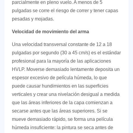
parcialmente en pleno vuelo. A menos de 5
pulgadas se corre el riesgo de correr y tener capas
pesadas y mojadas.
Velocidad de movimiento del arma
Una velocidad transversal constante de
12 a 18
pulgadas por segundo (30 a 45 cm/s)
es el estándar
profesional para la mayoría de las aplicaciones
HVLP. Moverse demasiado lentamente deposita un
espesor excesivo de película húmeda, lo que
puede causar hundimientos en las superficies
verticales y crear una nivelación desigual a medida
que las áreas inferiores de la capa comienzan a
secarse antes que las áreas superiores. Si se
mueve demasiado rápido, se forma una película
húmeda insuficiente: la pintura se seca antes de