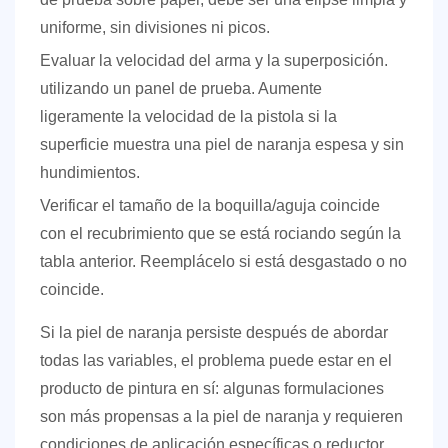
uniforme, sin divisiones ni picos.
Evaluar la velocidad del arma y la superposición.
utilizando un panel de prueba. Aumente
ligeramente la velocidad de la pistola si la
superficie muestra una piel de naranja espesa y sin
hundimientos.
Verificar el tamaño de la boquilla/aguja
coincide
con el recubrimiento que se está rociando según la
tabla anterior. Reemplácelo si está desgastado o no
coincide.
Si la piel de naranja persiste después de abordar
todas las variables, el problema puede estar en el
producto de pintura en sí: algunas formulaciones
son más propensas a la piel de naranja y requieren
condiciones de aplicación específicas o reductor