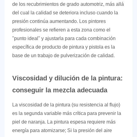
de los recubrimientos de grado automotriz, más allá
del cual la calidad se deteriora incluso cuando la
presión continúa aumentando. Los pintores
profesionales se refieren a esta zona como el
"punto ideal" y ajustarla para cada combinación
específica de producto de pintura y pistola es la
base de un trabajo de pulverización de calidad.
Viscosidad y dilución de la pintura:
conseguir la mezcla adecuada
La viscosidad de la pintura (su resistencia al flujo)
es la segunda variable más crítica para prevenir la
piel de naranja. La pintura espesa requiere más
energía para atomizarse; Si la presión del aire