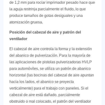
de 1,2 mm para rociar imprimador pesado hace que
la aguja restrinja parcialmente el fluido, lo que
produce tamaños de gotas desiguales y una
atomización gruesa.
Posición del cabezal de aire y patrón del
ventilador
El cabezal de aire controla la forma y la extensión
del abanico de pulverización. Para la mayoría de
las aplicaciones de pistolas pulverizadoras HVLP
para automóviles, se utiliza un patrón de abanico
horizontal (las bocinas del cabezal de aire apuntan
hacia los lados, el abanico se proyecta
verticalmente) para el trabajo con paneles. Si el
cabezal de aire está dañado, parcialmente
obstruido o mal colocado, el patrón del ventilador