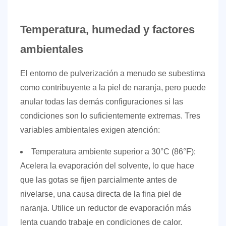
Temperatura, humedad y factores
ambientales
El entorno de pulverización a menudo se subestima
como contribuyente a la piel de naranja, pero puede
anular todas las demás configuraciones si las
condiciones son lo suficientemente extremas. Tres
variables ambientales exigen atención:
Temperatura ambiente superior a 30°C (86°F):
Acelera la evaporación del solvente, lo que hace
que las gotas se fijen parcialmente antes de
nivelarse, una causa directa de la fina piel de
naranja. Utilice un reductor de evaporación más
lenta cuando trabaje en condiciones de calor.