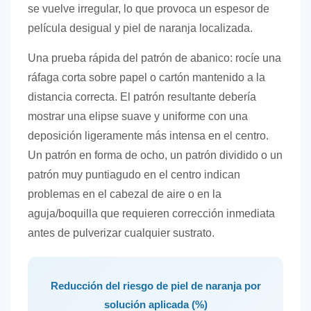
se vuelve irregular, lo que provoca un espesor de
película desigual y piel de naranja localizada.
Una prueba rápida del patrón de abanico: rocíe una
ráfaga corta sobre papel o cartón mantenido a la
distancia correcta. El patrón resultante debería
mostrar una elipse suave y uniforme con una
deposición ligeramente más intensa en el centro.
Un patrón en forma de ocho, un patrón dividido o un
patrón muy puntiagudo en el centro indican
problemas en el cabezal de aire o en la
aguja/boquilla que requieren corrección inmediata
antes de pulverizar cualquier sustrato.
Reducción del riesgo de piel de naranja por
solución aplicada (%)