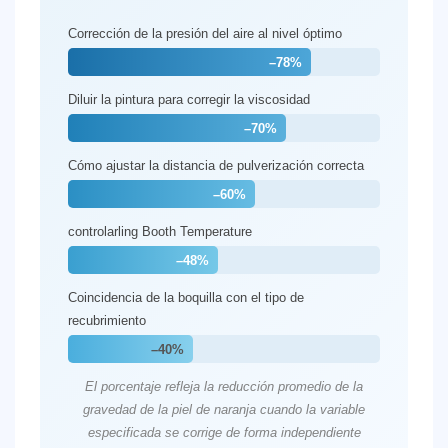
Corrección de la presión del aire al nivel óptimo
–78%
Diluir la pintura para corregir la viscosidad
–70%
Cómo ajustar la distancia de pulverización correcta
–60%
controlarling Booth Temperature
–48%
Coincidencia de la boquilla con el tipo de
recubrimiento
–40%
El porcentaje refleja la reducción promedio de la
gravedad de la piel de naranja cuando la variable
especificada se corrige de forma independiente