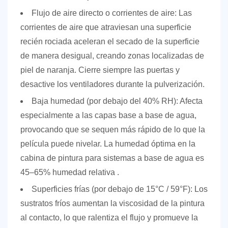
Flujo de aire directo o corrientes de aire:
Las
corrientes de aire que atraviesan una superficie
recién rociada aceleran el secado de la superficie
de manera desigual, creando zonas localizadas de
piel de naranja. Cierre siempre las puertas y
desactive los ventiladores durante la pulverización.
Baja humedad (por debajo del 40% RH):
Afecta
especialmente a las capas base a base de agua,
provocando que se sequen más rápido de lo que la
película puede nivelar. La humedad óptima en la
cabina de pintura para sistemas a base de agua es
45–65% humedad relativa
.
Superficies frías (por debajo de 15°C / 59°F):
Los
sustratos fríos aumentan la viscosidad de la pintura
al contacto, lo que ralentiza el flujo y promueve la