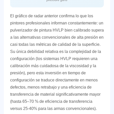
El gráfico de radar anterior confirma lo que los
pintores profesionales informan constantemente: un
pulverizador de pintura HVLP bien calibrado supera
a las alternativas convencionales de alta presión en
casi todas las métricas de calidad de la superficie.
Su única debilidad relativa es la complejidad de la
configuración (los sistemas HVLP requieren una
calibración más cuidadosa de la viscosidad y la
presión), pero esta inversión en tiempo de
configuración se traduce directamente en menos
defectos, menos retrabajo y una eficiencia de
transferencia de material significativamente mayor
(hasta
65–70 % de eficiencia de transferencia
versus 25-40% para las armas convencionales).