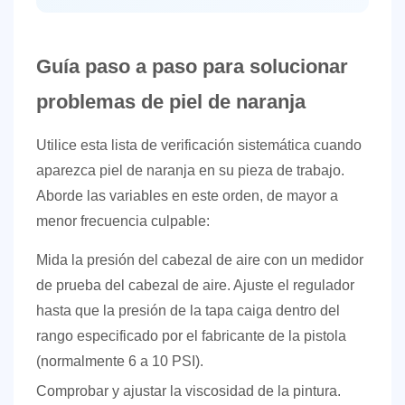
Guía paso a paso para solucionar
problemas de piel de naranja
Utilice esta lista de verificación sistemática cuando
aparezca piel de naranja en su pieza de trabajo.
Aborde las variables en este orden, de mayor a
menor frecuencia culpable:
Mida la presión del cabezal de aire
con un medidor
de prueba del cabezal de aire. Ajuste el regulador
hasta que la presión de la tapa caiga dentro del
rango especificado por el fabricante de la pistola
(normalmente 6 a 10 PSI).
Comprobar y ajustar la viscosidad de la pintura.