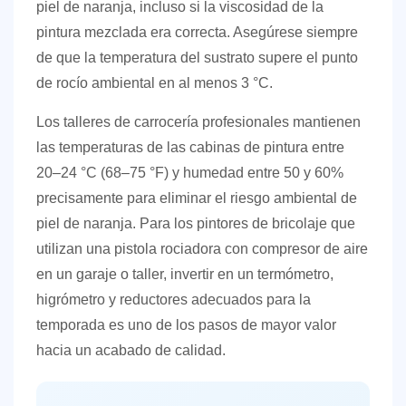
piel de naranja, incluso si la viscosidad de la
pintura mezclada era correcta. Asegúrese siempre
de que la temperatura del sustrato supere el punto
de rocío ambiental en al menos 3 °C.
Los talleres de carrocería profesionales mantienen
las temperaturas de las cabinas de pintura entre
20–24 °C (68–75 °F)
y humedad entre 50 y 60%
precisamente para eliminar el riesgo ambiental de
piel de naranja. Para los pintores de bricolaje que
utilizan una pistola rociadora con compresor de aire
en un garaje o taller, invertir en un termómetro,
higrómetro y reductores adecuados para la
temporada es uno de los pasos de mayor valor
hacia un acabado de calidad.